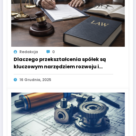
Redakcja
0
Dlaczego przekształcenia spółek są
kluczowym narzędziem rozwoju i
zabezpieczenia biznesu?
16 Grudnia, 2025