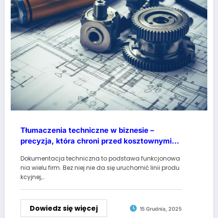
Tłumaczenia techniczne w biznesie –
precyzja, która chroni przed kosztownymi
pomyłkami
Dokumentacja techniczna to podstawa funkcjonowa
nia wielu firm. Bez niej nie da się uruchomić linii produ
kcyjnej,…
Dowiedz się więcej
15 Grudnia, 2025