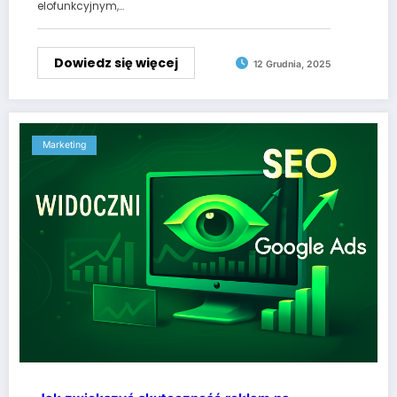
elofunkcyjnym,…
Dowiedz się więcej
12 Grudnia, 2025
Marketing