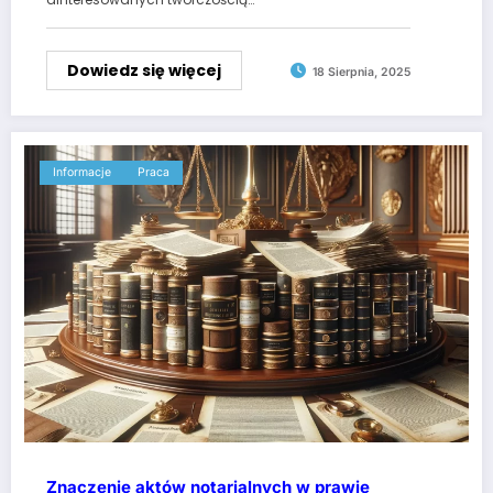
Dowiedz się więcej
18 Sierpnia, 2025
Informacje
Praca
Znaczenie aktów notarialnych w prawie