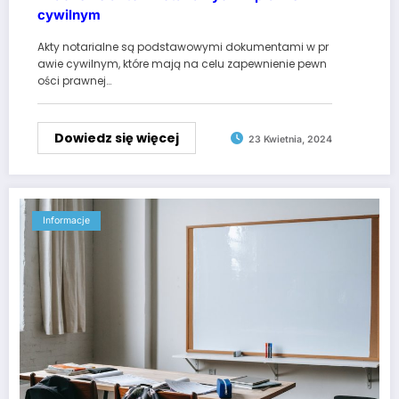
cywilnym
Akty notarialne są podstawowymi dokumentami w pr
awie cywilnym, które mają na celu zapewnienie pewn
ości prawnej…
Dowiedz się więcej
23 Kwietnia, 2024
Informacje