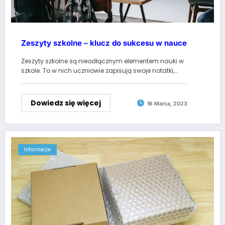
Zeszyty szkolne – klucz do sukcesu w nauce
Zeszyty szkolne są nieodłącznym elementem nauki w
szkole. To w nich uczniowie zapisują swoje notatki,…
Dowiedz się więcej
16 Marca, 2023
Informacje