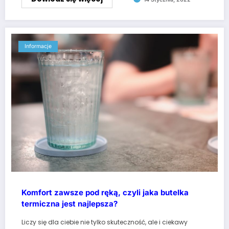
Informacje
Komfort zawsze pod ręką, czyli jaka butelka
termiczna jest najlepsza?
Liczy się dla ciebie nie tylko skuteczność, ale i ciekawy