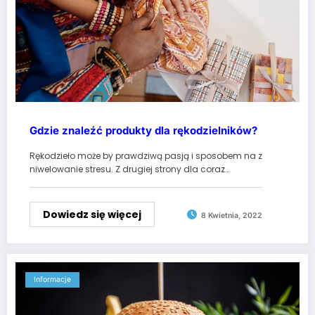
Gdzie znaleźć produkty dla rękodzielników?
Rękodzieło może by prawdziwą pasją i sposobem na z
niwelowanie stresu. Z drugiej strony dla coraz…
Dowiedz się więcej
8 Kwietnia, 2022
Informacje