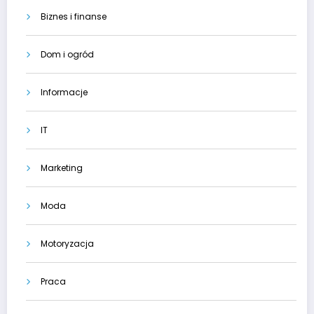
Biznes i finanse
Dom i ogród
Informacje
IT
Marketing
Moda
Motoryzacja
Praca