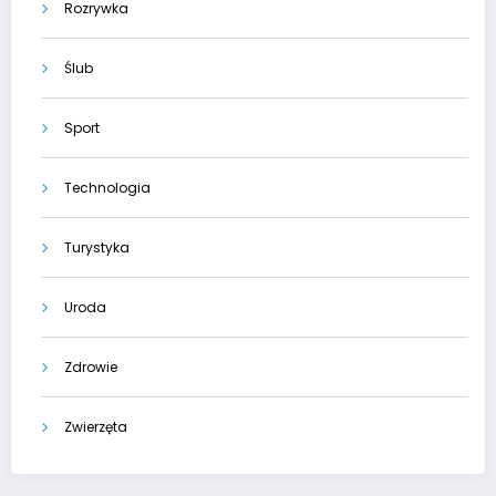
Rozrywka
Ślub
Sport
Technologia
Turystyka
Uroda
Zdrowie
Zwierzęta