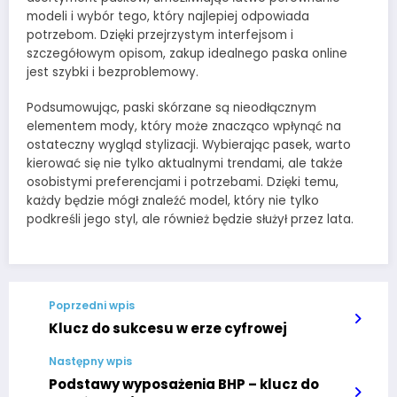
modeli i wybór tego, który najlepiej odpowiada
potrzebom. Dzięki przejrzystym interfejsom i
szczegółowym opisom, zakup idealnego paska online
jest szybki i bezproblemowy.
Podsumowując, paski skórzane są nieodłącznym
elementem mody, który może znacząco wpłynąć na
ostateczny wygląd stylizacji. Wybierając pasek, warto
kierować się nie tylko aktualnymi trendami, ale także
osobistymi preferencjami i potrzebami. Dzięki temu,
każdy będzie mógł znaleźć model, który nie tylko
podkreśli jego styl, ale również będzie służył przez lata.
Poprzedni wpis
Klucz do sukcesu w erze cyfrowej
Następny wpis
Podstawy wyposażenia BHP – klucz do