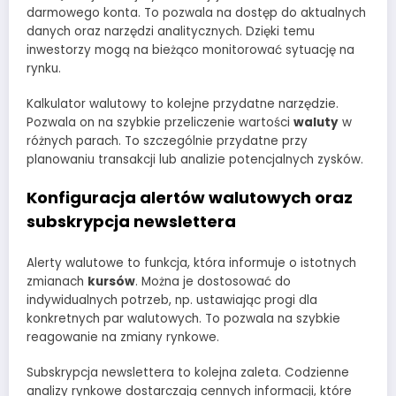
darmowego konta. To pozwala na dostęp do aktualnych
danych oraz narzędzi analitycznych. Dzięki temu
inwestorzy mogą na bieżąco monitorować sytuację na
rynku.
Kalkulator walutowy to kolejne przydatne narzędzie.
Pozwala on na szybkie przeliczenie wartości
waluty
w
różnych parach. To szczególnie przydatne przy
planowaniu transakcji lub analizie potencjalnych zysków.
Konfiguracja alertów walutowych oraz
subskrypcja newslettera
Alerty walutowe to funkcja, która informuje o istotnych
zmianach
kursów
. Można je dostosować do
indywidualnych potrzeb, np. ustawiając progi dla
konkretnych par walutowych. To pozwala na szybkie
reagowanie na zmiany rynkowe.
Subskrypcja newslettera to kolejna zaleta. Codzienne
analizy rynkowe dostarczają cennych informacji, które