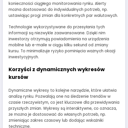
konieczności ciągłego monitorowania rynku. Alerty
można dostosować do indywidualnych potrzeb, np.
ustawiając progi zmian dla konkretnych par walutowych.
Technologie wykorzystywane do przesyłania tych
informacji są niezwykle zaawansowane. Dzięki nim
inwestorzy otrzymują powiadomienia na urządzenia
mobilne lub e-maile w ciągu kilku sekund od zmiany
kursu. To minimalizuje ryzyko pominięcia ważnych okazji
inwestycyjnych.
Korzyści z dynamicznych wykresów
kursów
Dynamiczne wykresy to kolejne narzędzie, które ułatwia
analizę rynku. Pozwalają one na śledzenie trendów w
czasie rzeczywistym, co jest kluczowe dla przewidywania
przyszłych zmian. Wykresy są interaktywne, co oznacza,
że można je dostosować do własnych potrzeb, np.
zmieniając zakres czasowy lub dodając wskaźniki
techniczne.