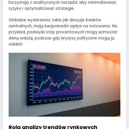
korzystają z analitycznych narzędzi, aby minimalizować
ryzyko i optymalizować strategie.
Globalne wydarzenia, takie jak decyzje banków
centralnych, mają bezpośredni wpływ na notowania. Na
przykład, podwyżki stóp procentowych mogą wzmocnić
daną walutę, podczas gdy kryzysy polityczne mogą ją
osłabić.
Rola analizy trendów rynkowych