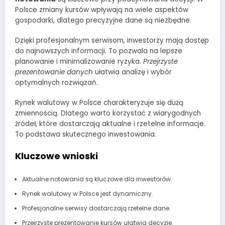
Polsce zmiany kursów wpływają na wiele aspektów
gospodarki, dlatego precyzyjne dane są niezbędne.
Dzięki profesjonalnym serwisom, inwestorzy mają dostęp
do najnowszych informacji. To pozwala na lepsze
planowanie i minimalizowanie ryzyka.
Przejrzyste
prezentowanie danych
ułatwia analizę i wybór
optymalnych rozwiązań.
Rynek walutowy w Polsce charakteryzuje się dużą
zmiennością. Dlatego warto korzystać z wiarygodnych
źródeł, które dostarczają aktualne i rzetelne informacje.
To podstawa skutecznego inwestowania.
Kluczowe wnioski
Aktualne notowania są kluczowe dla inwestorów.
Rynek walutowy w Polsce jest dynamiczny.
Profesjonalne serwisy dostarczają rzetelne dane.
Przejrzyste prezentowanie kursów ułatwia decyzje.