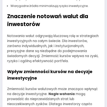
Wiarygodne źródła minimalizują ryzyko inwestycyjne.
Znaczenie notowań walut dla
inwestorów
Notowania walut odgrywają kluczową rolę w strategiach
inwestycyjnych na całym świecie. Dla inwestorów,
zarówno indywidualnych, jak i instytucjonalnych,
precyzyjne dane są niezbędne do podejmowania
świadomych decyzji. Zmienność kursów wpływa na zyski,
ryzyko i ogólną efektywność portfela.
Wpływ zmienności kursów na decyzje
inwestycyjne
Zmienność kursów walutowych może znacząco wpłynąć
na decyzje inwestycyjne.
Nagłe wahania
mogą
prowadzić do nieprzewidzianych strat lub
nieoczekiwanych zysków. Dlatego inwestorzy często