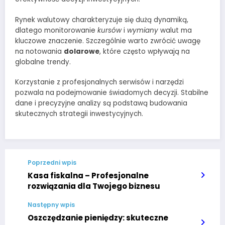
Rynek walutowy charakteryzuje się dużą dynamiką,
dlatego monitorowanie
kursów
i
wymiany
walut ma
kluczowe znaczenie. Szczególnie warto zwrócić uwagę
na notowania
dolarowe
, które często wpływają na
globalne trendy.
Korzystanie z profesjonalnych serwisów i narzędzi
pozwala na podejmowanie świadomych decyzji. Stabilne
dane i precyzyjne analizy są podstawą budowania
skutecznych strategii inwestycyjnych.
Poprzedni wpis
Kasa fiskalna – Profesjonalne
rozwiązania dla Twojego biznesu
Następny wpis
Oszczędzanie pieniędzy: skuteczne