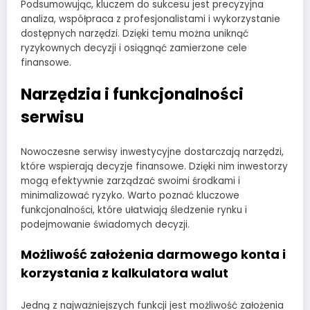
Podsumowując, kluczem do sukcesu jest precyzyjna
analiza, współpraca z profesjonalistami i wykorzystanie
dostępnych narzędzi. Dzięki temu można uniknąć
ryzykownych decyzji i osiągnąć zamierzone cele
finansowe.
Narzędzia i funkcjonalności
serwisu
Nowoczesne serwisy inwestycyjne dostarczają narzędzi,
które wspierają decyzje finansowe. Dzięki nim inwestorzy
mogą efektywnie zarządzać swoimi środkami i
minimalizować ryzyko. Warto poznać kluczowe
funkcjonalności, które ułatwiają śledzenie rynku i
podejmowanie świadomych decyzji.
Możliwość założenia darmowego konta i
korzystania z kalkulatora walut
Jedną z najważniejszych funkcji jest możliwość założenia