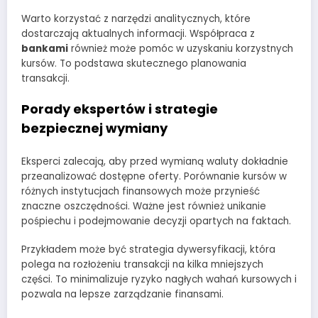
Warto korzystać z narzędzi analitycznych, które
dostarczają aktualnych informacji. Współpraca z
bankami
również może pomóc w uzyskaniu korzystnych
kursów. To podstawa skutecznego planowania
transakcji.
Porady ekspertów i strategie
bezpiecznej wymiany
Eksperci zalecają, aby przed wymianą waluty dokładnie
przeanalizować dostępne oferty. Porównanie kursów w
różnych instytucjach finansowych może przynieść
znaczne oszczędności. Ważne jest również unikanie
pośpiechu i podejmowanie decyzji opartych na faktach.
Przykładem może być strategia dywersyfikacji, która
polega na rozłożeniu transakcji na kilka mniejszych
części. To minimalizuje ryzyko nagłych wahań kursowych i
pozwala na lepsze zarządzanie finansami.