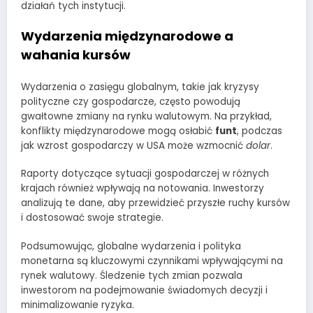
działań tych instytucji.
Wydarzenia międzynarodowe a
wahania kursów
Wydarzenia o zasięgu globalnym, takie jak kryzysy
polityczne czy gospodarcze, często powodują
gwałtowne zmiany na rynku walutowym. Na przykład,
konflikty międzynarodowe mogą osłabić
funt
, podczas
jak wzrost gospodarczy w USA może wzmocnić
dolar
.
Raporty dotyczące sytuacji gospodarczej w różnych
krajach również wpływają na notowania. Inwestorzy
analizują te dane, aby przewidzieć przyszłe ruchy kursów
i dostosować swoje strategie.
Podsumowując, globalne wydarzenia i polityka
monetarna są kluczowymi czynnikami wpływającymi na
rynek walutowy. Śledzenie tych zmian pozwala
inwestorom na podejmowanie świadomych decyzji i
minimalizowanie ryzyka.