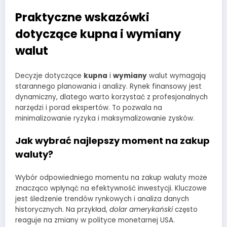
Praktyczne wskazówki
dotyczące kupna i wymiany
walut
Decyzje dotyczące
kupna
i
wymiany
walut wymagają
starannego planowania i analizy. Rynek finansowy jest
dynamiczny, dlatego warto korzystać z profesjonalnych
narzędzi i porad ekspertów. To pozwala na
minimalizowanie ryzyka i maksymalizowanie zysków.
Jak wybrać najlepszy moment na zakup
waluty?
Wybór odpowiedniego momentu na zakup waluty może
znacząco wpłynąć na efektywność inwestycji. Kluczowe
jest śledzenie trendów rynkowych i analiza danych
historycznych. Na przykład,
dolar amerykański
często
reaguje na zmiany w polityce monetarnej USA.