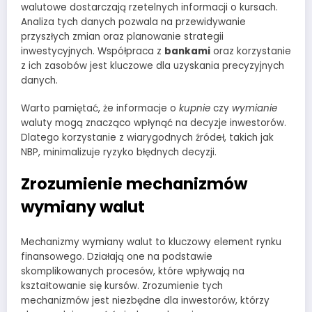
walutowe dostarczają rzetelnych informacji o kursach.
Analiza tych danych pozwala na przewidywanie
przyszłych zmian oraz planowanie strategii
inwestycyjnych. Współpraca z
bankami
oraz korzystanie
z ich zasobów jest kluczowe dla uzyskania precyzyjnych
danych.
Warto pamiętać, że informacje o
kupnie
czy
wymianie
waluty mogą znacząco wpłynąć na decyzje inwestorów.
Dlatego korzystanie z wiarygodnych źródeł, takich jak
NBP, minimalizuje ryzyko błędnych decyzji.
Zrozumienie mechanizmów
wymiany walut
Mechanizmy wymiany walut to kluczowy element rynku
finansowego. Działają one na podstawie
skomplikowanych procesów, które wpływają na
kształtowanie się kursów. Zrozumienie tych
mechanizmów jest niezbędne dla inwestorów, którzy