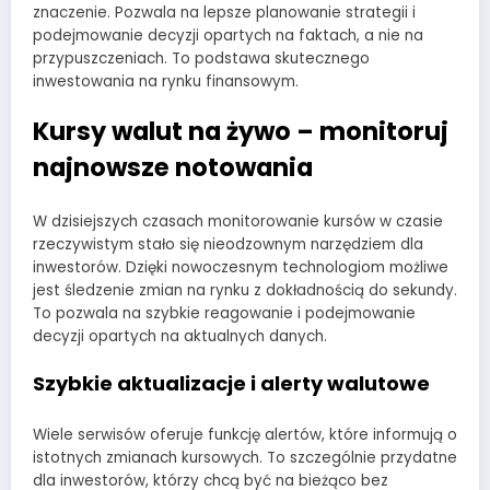
znaczenie. Pozwala na lepsze planowanie strategii i
podejmowanie decyzji opartych na faktach, a nie na
przypuszczeniach. To podstawa skutecznego
inwestowania na rynku finansowym.
Kursy walut na żywo – monitoruj
najnowsze notowania
W dzisiejszych czasach monitorowanie kursów w czasie
rzeczywistym stało się nieodzownym narzędziem dla
inwestorów. Dzięki nowoczesnym technologiom możliwe
jest śledzenie zmian na rynku z dokładnością do sekundy.
To pozwala na szybkie reagowanie i podejmowanie
decyzji opartych na aktualnych danych.
Szybkie aktualizacje i alerty walutowe
Wiele serwisów oferuje funkcję alertów, które informują o
istotnych zmianach kursowych. To szczególnie przydatne
dla inwestorów, którzy chcą być na bieżąco bez