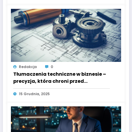
Redakcja
0
Tłumaczenia techniczne w biznesie –
precyzja, która chroni przed
kosztownymi pomyłkami
15 Grudnia, 2025