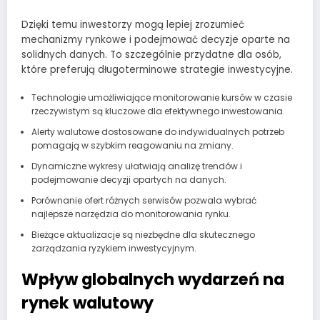
Dzięki temu inwestorzy mogą lepiej zrozumieć
mechanizmy rynkowe i podejmować decyzje oparte na
solidnych danych. To szczególnie przydatne dla osób,
które preferują długoterminowe strategie inwestycyjne.
Technologie umożliwiające monitorowanie kursów w czasie
rzeczywistym są kluczowe dla efektywnego inwestowania.
Alerty walutowe dostosowane do indywidualnych potrzeb
pomagają w szybkim reagowaniu na zmiany.
Dynamiczne wykresy ułatwiają analizę trendów i
podejmowanie decyzji opartych na danych.
Porównanie ofert różnych serwisów pozwala wybrać
najlepsze narzędzia do monitorowania rynku.
Bieżące aktualizacje są niezbędne dla skutecznego
zarządzania ryzykiem inwestycyjnym.
Wpływ globalnych wydarzeń na
rynek walutowy