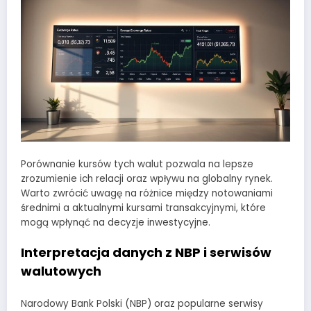
Porównanie kursów tych walut pozwala na lepsze
zrozumienie ich relacji oraz wpływu na globalny rynek.
Warto zwrócić uwagę na różnice między notowaniami
średnimi a aktualnymi kursami transakcyjnymi, które
mogą wpłynąć na decyzje inwestycyjne.
Interpretacja danych z NBP i serwisów
walutowych
Narodowy Bank Polski (NBP) oraz popularne serwisy