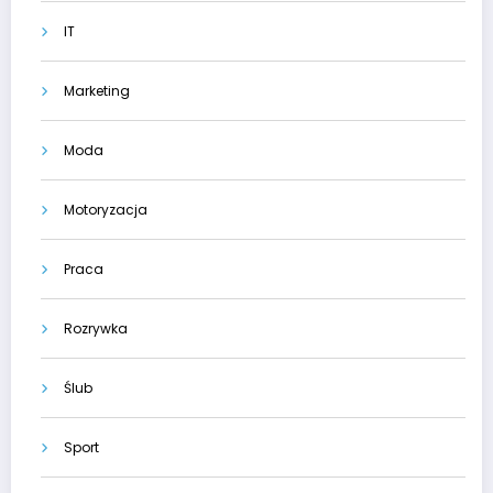
IT
Marketing
Moda
Motoryzacja
Praca
Rozrywka
Ślub
Sport