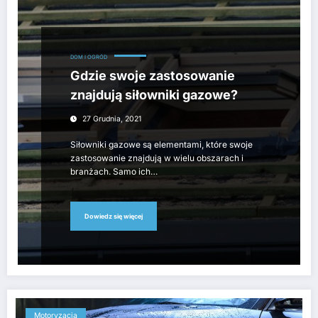
DOM I OGRÓD
Gdzie swoje zastosowanie
znajdują siłowniki gazowe?
27 Grudnia, 2021
Siłowniki gazowe są elementami, które swoje
zastosowanie znajdują w wielu obszarach i
branżach. Samo ich…
Dowiedz się więcej
Motoryzacja