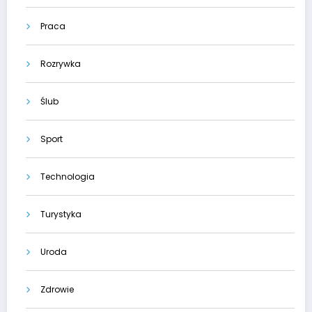
Praca
Rozrywka
Ślub
Sport
Technologia
Turystyka
Uroda
Zdrowie