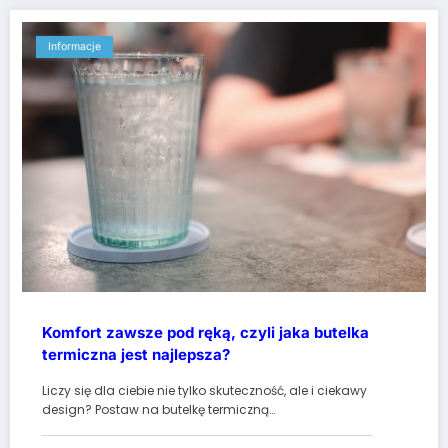
Informacje
Komfort zawsze pod ręką, czyli jaka butelka
termiczna jest najlepsza?
Liczy się dla ciebie nie tylko skuteczność, ale i ciekawy
design? Postaw na butelkę termiczną…