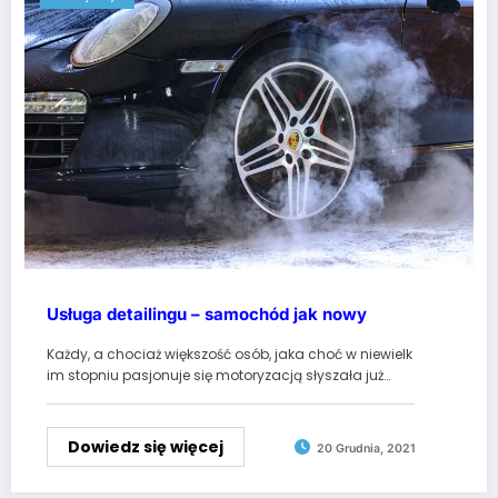
Usługa detailingu – samochód jak nowy
Każdy, a chociaż większość osób, jaka choć w niewielk
im stopniu pasjonuje się motoryzacją słyszała już…
Dowiedz się więcej
20 Grudnia, 2021