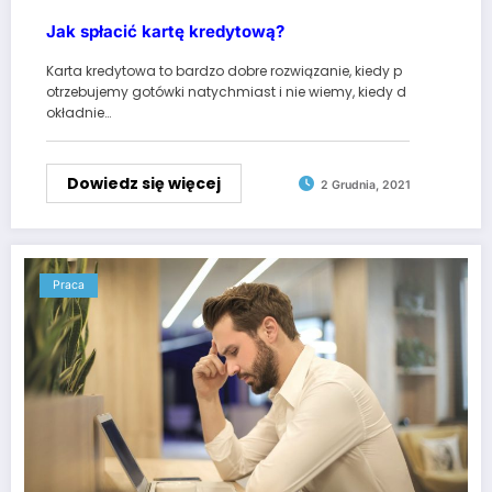
Jak spłacić kartę kredytową?
Karta kredytowa to bardzo dobre rozwiązanie, kiedy p
otrzebujemy gotówki natychmiast i nie wiemy, kiedy d
okładnie…
Dowiedz się więcej
2 Grudnia, 2021
Praca