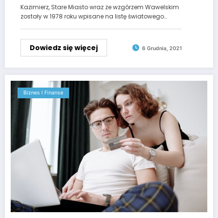
Krakowa?
Kazimierz, Stare Miasto wraz ze wzgórzem Wawelskim
zostały w 1978 roku wpisane na listę światowego…
Dowiedz się więcej
6 Grudnia, 2021
Biznes I Finanse